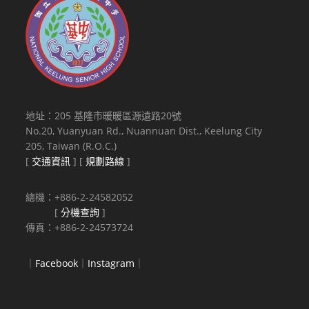
地址：205 基隆市暖暖區源遠路20號
No.20, Yuanyuan Rd., Nuannuan Dist., Keelung City
205, Taiwan (R.O.C.)
[
交通資訊
] [
規劃路線
]
總機：+886-2-24582052
[
分機查詢
]
傳真：+886-2-24573724
｜
Facebook
｜
Instagram
｜