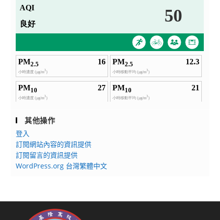
其他操作
登入
訂閱網站內容的資訊提供
訂閱留言的資訊提供
WordPress.org 台灣繁體中文