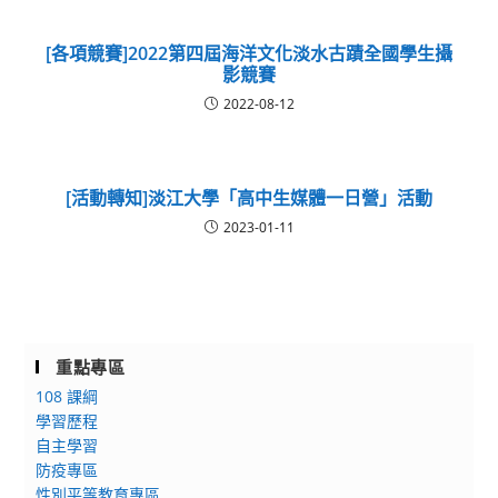
[各項競賽]2022第四屆海洋文化淡水古蹟全國學生攝
影競賽
2022-08-12
[活動轉知]淡江大學「高中生媒體一日營」活動
2023-01-11
重點專區
108 課綱
學習歷程
自主學習
防疫專區
性別平等教育專區