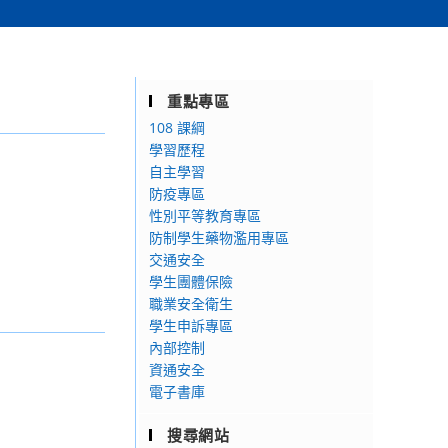
重點專區
108 課綱
學習歷程
自主學習
防疫專區
性別平等教育專區
防制學生藥物濫用專區
交通安全
學生團體保險
職業安全衛生
學生申訴專區
內部控制
資通安全
電子書庫
搜尋網站