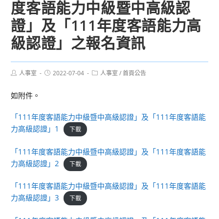
度客語能力中級暨中高級認
證」及「111年度客語能力高
級認證」之報名資訊
Post
Post
Post
人事室
2022-07-04
人事室
/
首頁公告
author:
published:
category:
如附件。
「111年度客語能力中級暨中高級認證」及「111年度客語能
力高級認證」1
下載
「111年度客語能力中級暨中高級認證」及「111年度客語能
力高級認證」2
下載
「111年度客語能力中級暨中高級認證」及「111年度客語能
力高級認證」3
下載