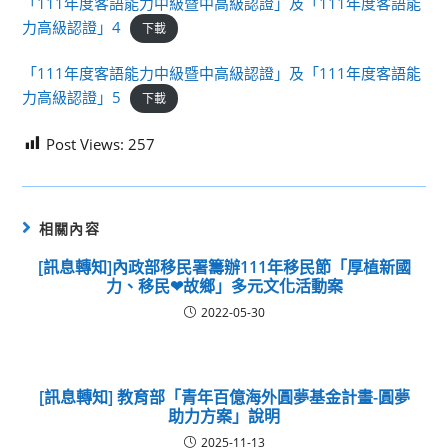
「111年度客語能力中級暨中高級認證」及「111年度客語能
力高級認證」4
下載
「111年度客語能力中級暨中高級認證」及「111年度客語能
力高級認證」5
下載
Post Views:
257
相關內容
[訊息轉知]內政部移民署籌辦111年移民節「厚植新國
力、移民❤故鄉」多元文化活動案
2022-05-30
[訊息轉知] 教育部「青年百億海外圓夢基金計畫-圓夢
助力方案」說明
2025-11-13