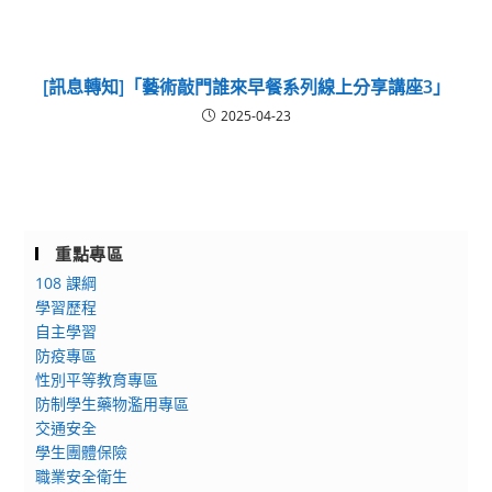
[訊息轉知]「藝術敲門誰來早餐系列線上分享講座3」
2025-04-23
重點專區
108 課綱
學習歷程
自主學習
防疫專區
性別平等教育專區
防制學生藥物濫用專區
交通安全
學生團體保險
職業安全衛生