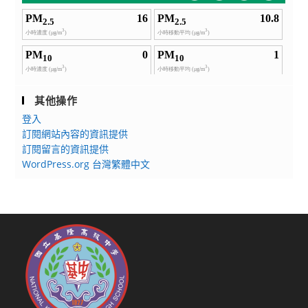
其他操作
登入
訂閱網站內容的資訊提供
訂閱留言的資訊提供
WordPress.org 台灣繁體中文