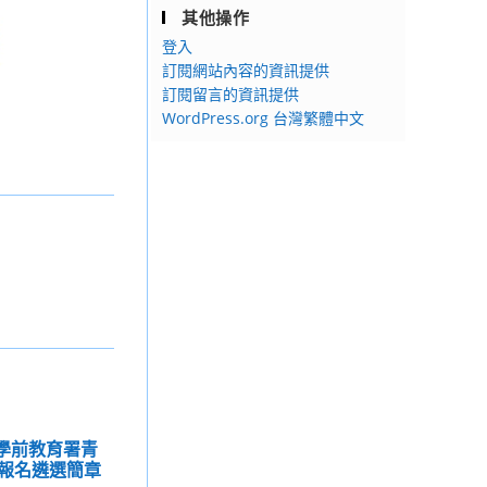
其他操作
登入
訂閱網站內容的資訊提供
訂閱留言的資訊提供
WordPress.org 台灣繁體中文
及學前教育署青
報名遴選簡章