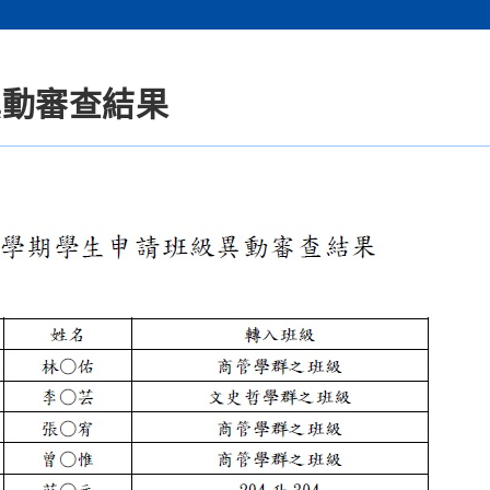
級異動審查結果