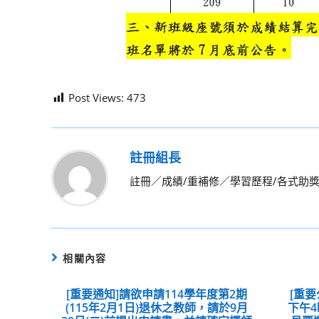
Post Views:
473
註冊組長
註冊／成績/重補修／學習歷程/各式助
相關內容
[重要通知]請欲申請114學年度第2期
[重要
(115年2月1日)退休之教師，請於9月
下午