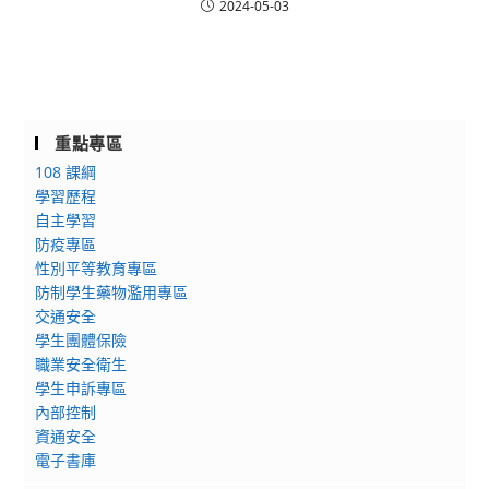
2024-05-03
重點專區
108 課綱
學習歷程
自主學習
防疫專區
性別平等教育專區
防制學生藥物濫用專區
交通安全
學生團體保險
職業安全衛生
學生申訴專區
內部控制
資通安全
電子書庫