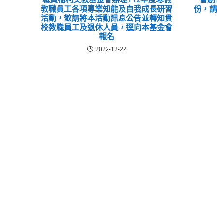
教職員工各項專業知能及自我成長研習
份，
活動，敬請將本活動訊息公告並轉知貴
校教職員工及退休人員，逕向本基金會
報名
2022-12-22