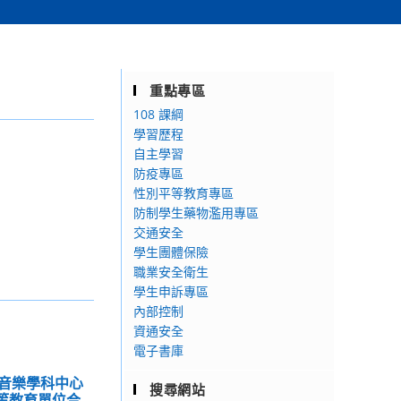
重點專區
108 課綱
學習歷程
自主學習
防疫專區
性別平等教育專區
防制學生藥物濫用專區
交通安全
學生團體保險
職業安全衛生
學生申訴專區
內部控制
資通安全
電子書庫
音樂學科中心
搜尋網站
高等教育單位合