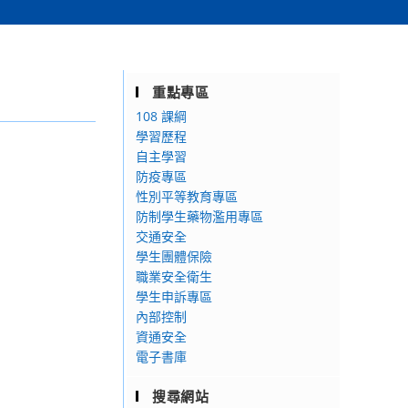
重點專區
108 課綱
學習歷程
自主學習
防疫專區
性別平等教育專區
防制學生藥物濫用專區
交通安全
學生團體保險
職業安全衛生
學生申訴專區
內部控制
資通安全
電子書庫
搜尋網站