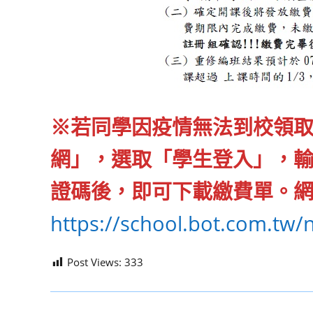
※若同學因疫情無法到校領取
網」，選取「學生登入」，
證碼後，即可下載繳費單。
https://school.bot.com.tw
Post Views:
333