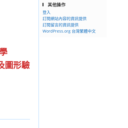
其他操作
登入
訂閱網站內容的資訊提供
訂閱留言的資訊提供
WordPress.org 台灣繁體中文
學
及圖形驗