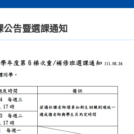
課公告暨選課通知