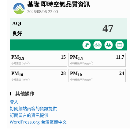
告
其他操作
登入
訂閱網站內容的資訊提供
訂閱留言的資訊提供
WordPress.org 台灣繁體中文