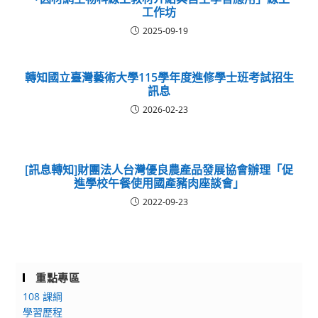
工作坊
2025-09-19
轉知國立臺灣藝術大學115學年度進修學士班考試招生
訊息
2026-02-23
[訊息轉知]財團法人台灣優良農產品發展協會辦理「促
進學校午餐使用國產豬肉座談會」
2022-09-23
重點專區
108 課綱
學習歷程