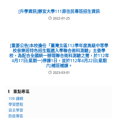
[升學資訊]靜宜大學111原住民專班招生資訊
2022-01-25
[重要公告]本校擔任「臺灣北區112學年度高級中等學
校音樂班特色招生甄選入學聯合術科測驗」主委學
校，為配合全國統一辦理聯合術科測驗之需，於112年
4月17日(星期一)停課1日，並於112年4月22日(星期
六)補班補課。
2023-03-01
重點專區
108 課綱
學習歷程
自主學習
防疫專區