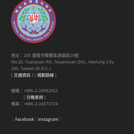
地址：205 基隆市暖暖區源遠路20號
No.20, Yuanyuan Rd., Nuannuan Dist., Keelung City
205, Taiwan (R.O.C.)
[
交通資訊
] [
規劃路線
]
總機：+886-2-24582052
[
分機查詢
]
傳真：+886-2-24573724
｜
Facebook
｜
Instagram
｜