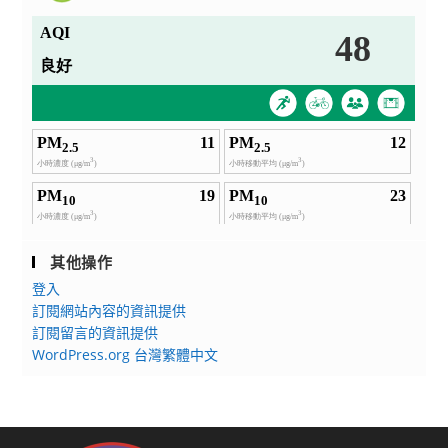
其他操作
登入
訂閱網站內容的資訊提供
訂閱留言的資訊提供
WordPress.org 台灣繁體中文