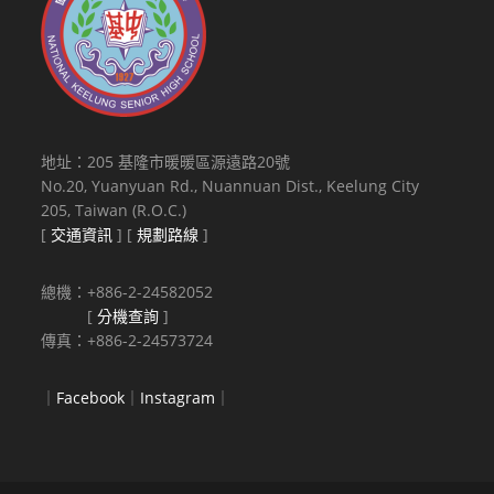
地址：205 基隆市暖暖區源遠路20號
No.20, Yuanyuan Rd., Nuannuan Dist., Keelung City
205, Taiwan (R.O.C.)
[
交通資訊
] [
規劃路線
]
總機：+886-2-24582052
[
分機查詢
]
傳真：+886-2-24573724
｜
Facebook
｜
Instagram
｜