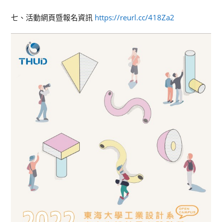
七、活動網頁暨報名資訊
https://reurl.cc/418Za2