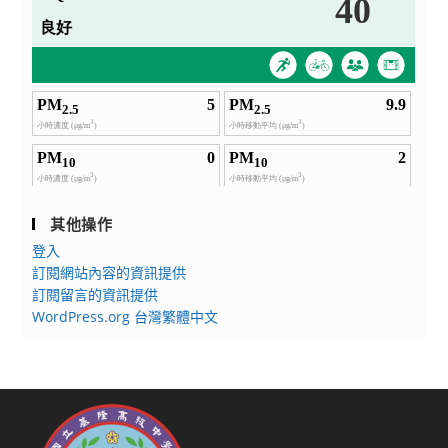
其他操作
登入
訂閱網站內容的資訊提供
訂閱留言的資訊提供
WordPress.org 台灣繁體中文