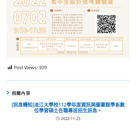
Post Views:
309
相關內容
[訊息轉知]淡江大學校112學年度資訊與圖書館學系數
位學習碩士在職專班招生訊息。
2022-11-25