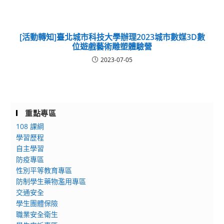
[活動轉知]臺北城市科技大學辦理2023城市數媒3D數
位遊戲藝術雕塑體驗營
2023-07-05
重點專區
108 課綱
學習歷程
自主學習
防疫專區
性別平等教育專區
防制學生藥物濫用專區
交通安全
學生團體保險
職業安全衛生