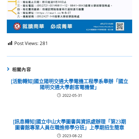
Post Views:
281
相關內容
[活動轉知]國立陽明交通大學電機工程學系舉辦「國立
陽明交通大學創客電機營」
2022-05-31
[訊息轉知]國立中山大學圖書與資訊處辦理「第23期
圖書館專業人員在職進修學分班」上學期招生簡章
2023-08-22