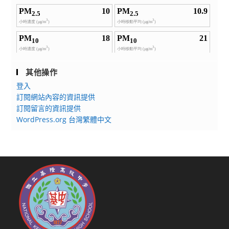
其他操作
登入
訂閱網站內容的資訊提供
訂閱留言的資訊提供
WordPress.org 台灣繁體中文