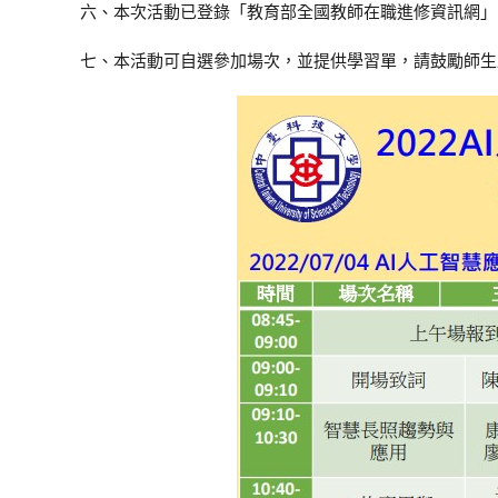
六、本次活動已登錄「教育部全國教師在職進修資訊網」
七、本活動可自選參加場次，並提供學習單，請鼓勵師生