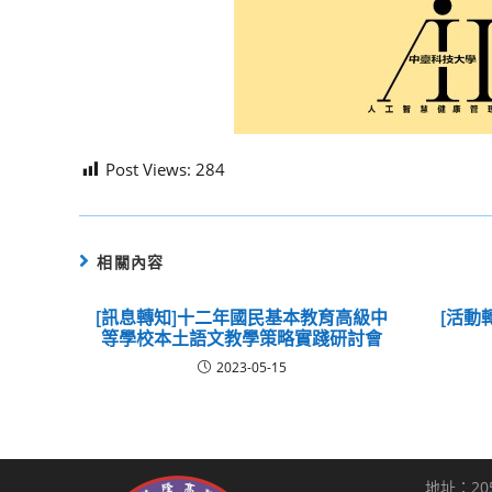
Post Views:
284
相關內容
[訊息轉知]十二年國民基本教育高級中
[活動
等學校本土語文教學策略實踐研討會
2023-05-15
地址：20