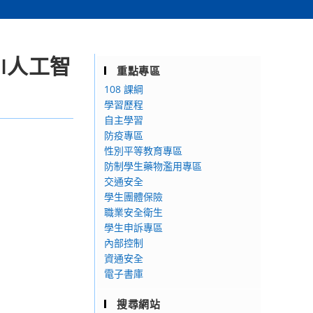
I人工智
重點專區
108 課綱
學習歷程
自主學習
防疫專區
性別平等教育專區
防制學生藥物濫用專區
交通安全
學生團體保險
職業安全衛生
學生申訴專區
內部控制
資通安全
電子書庫
搜尋網站