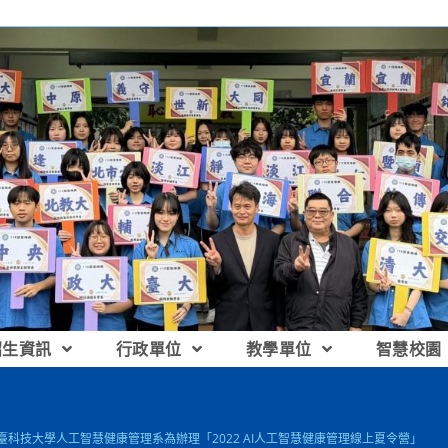
招生資訊
行政單位
教學單位
智慧校園
中臺科技大學人工智慧健康管理系為辦理「2022 AI人工智慧健康管理線上夏令營」