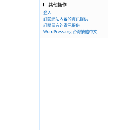
其他操作
登入
訂閱網站內容的資訊提供
訂閱留言的資訊提供
WordPress.org 台灣繁體中文