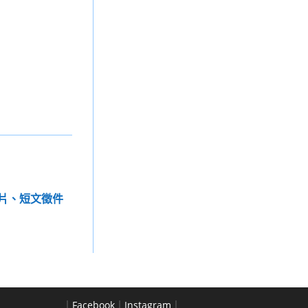
照片、短文徵件
｜
Facebook
｜
Instagram
｜