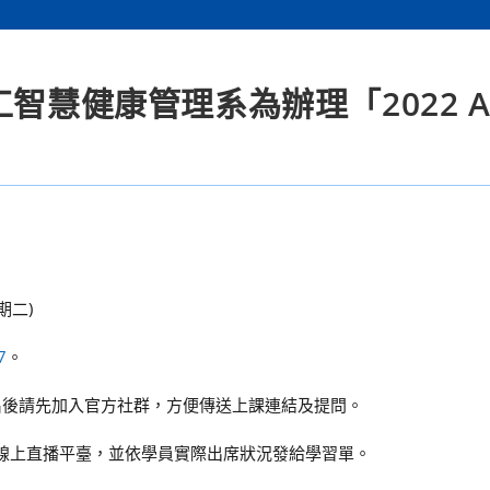
智慧健康管理系為辦理「2022 A
期二)
7
。
報名後請先加入官方社群，方便傳送上課連結及提問。
ams為線上直播平臺，並依學員實際出席狀況發給學習單。