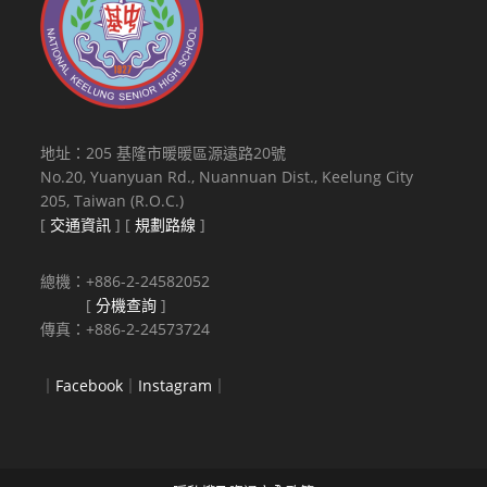
地址：205 基隆市暖暖區源遠路20號
No.20, Yuanyuan Rd., Nuannuan Dist., Keelung City
205, Taiwan (R.O.C.)
[
交通資訊
] [
規劃路線
]
總機：+886-2-24582052
[
分機查詢
]
傳真：+886-2-24573724
｜
Facebook
｜
Instagram
｜