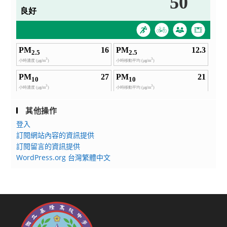
其他操作
登入
訂閱網站內容的資訊提供
訂閱留言的資訊提供
WordPress.org 台灣繁體中文