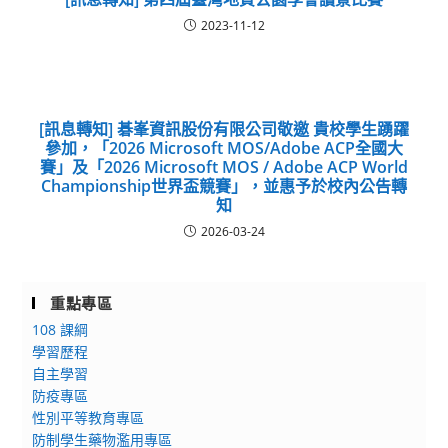
2023-11-12
[訊息轉知] 碁峯資訊股份有限公司敬邀 貴校學生踴躍
參加，「2026 Microsoft MOS/Adobe ACP全國大
賽」及「2026 Microsoft MOS / Adobe ACP World
Championship世界盃競賽」，並惠予於校內公告轉
知
2026-03-24
重點專區
108 課綱
學習歷程
自主學習
防疫專區
性別平等教育專區
防制學生藥物濫用專區