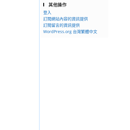
其他操作
登入
訂閱網站內容的資訊提供
訂閱留言的資訊提供
WordPress.org 台灣繁體中文