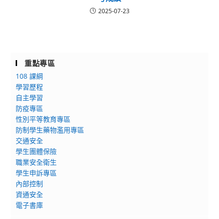
2025-07-23
重點專區
108 課綱
學習歷程
自主學習
防疫專區
性別平等教育專區
防制學生藥物濫用專區
交通安全
學生團體保險
職業安全衛生
學生申訴專區
內部控制
資通安全
電子書庫