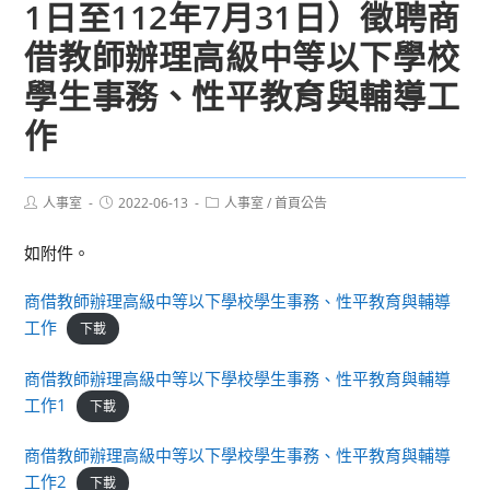
1日至112年7月31日）徵聘商
借教師辦理高級中等以下學校
學生事務、性平教育與輔導工
作
Post
Post
Post
人事室
2022-06-13
人事室
/
首頁公告
author:
published:
category:
如附件。
商借教師辦理高級中等以下學校學生事務、性平教育與輔導
工作
下載
商借教師辦理高級中等以下學校學生事務、性平教育與輔導
工作1
下載
商借教師辦理高級中等以下學校學生事務、性平教育與輔導
工作2
下載