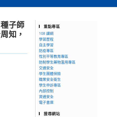
」種子師
重點專區
告周知，
108 課綱
學習歷程
自主學習
防疫專區
性別平等教育專區
防制學生藥物濫用專區
交通安全
學生團體保險
職業安全衛生
學生申訴專區
內部控制
資通安全
電子書庫
搜尋網站