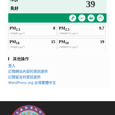
其他操作
登入
訂閱網站內容的資訊提供
訂閱留言的資訊提供
WordPress.org 台灣繁體中文