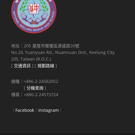
地址：205 基隆市暖暖區源遠路20號
No.20, Yuanyuan Rd., Nuannuan Dist., Keelung City
205, Taiwan (R.O.C.)
[
交通資訊
] [
規劃路線
]
總機：+886-2-24582052
[
分機查詢
]
傳真：+886-2-24573724
｜
Facebook
｜
Instagram
｜