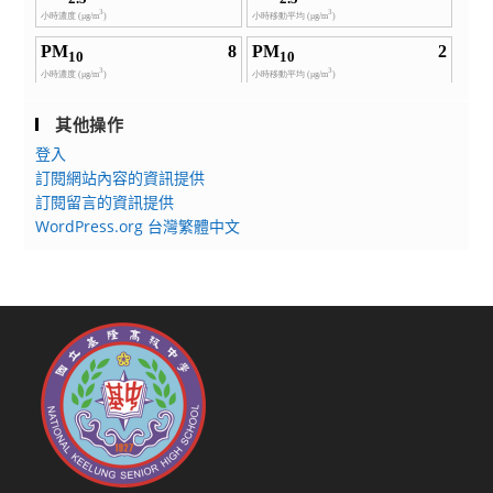
其他操作
登入
訂閱網站內容的資訊提供
訂閱留言的資訊提供
WordPress.org 台灣繁體中文