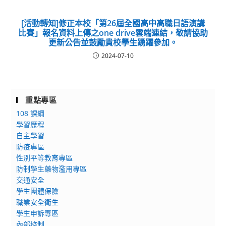
[活動轉知]修正本校「第26屆全國高中高職日語演講
比賽」報名資料上傳之one drive雲端連結，敬請協助
更新公告並鼓勵貴校學生踴躍參加。
2024-07-10
重點專區
108 課綱
學習歷程
自主學習
防疫專區
性別平等教育專區
防制學生藥物濫用專區
交通安全
學生團體保險
職業安全衛生
學生申訴專區
內部控制