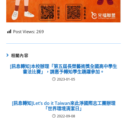
Post Views:
269
相關內容
[訊息轉知]本校辦理「第五屆長榮藝術獎全國高中學生
書法比賽」，請惠予轉知學生踴躍參加。
2023-01-05
[訊息轉知]Let’s do it Taiwan來此淨國際志工團辦理
「世界環境清潔日」
2022-09-08