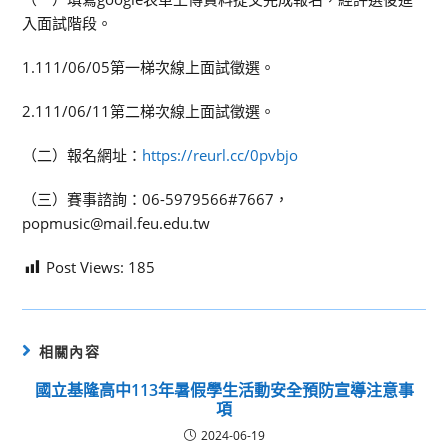
入面試階段。
1.111/06/05第一梯次線上面試徵選。
2.111/06/11第二梯次線上面試徵選。
（二）報名網址：
https://reurl.cc/0pvbjo
（三）賽事諮詢：06-5979566#7667，
popmusic@mail.feu.edu.tw
Post Views:
185
相關內容
國立基隆高中113年暑假學生活動安全預防宣導注意事
項
2024-06-19