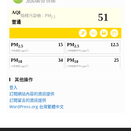
其他操作
登入
訂閱網站內容的資訊提供
訂閱留言的資訊提供
WordPress.org 台灣繁體中文