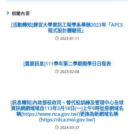
相關內容
[活動轉知]靜宜大學資訊工程學系舉辦2023年「APCS
程式設計體驗班」
2023-01-11
[重要訊息]111學年第二學期開學日日程表
2023-02-08
[訊息轉知]內政部役政司、替代役訓練及管理中心全球
資訊網網域域自113年3月18日(一)上午9時從原網域名
稱(https://www.nca.gov.tw/)更換為新網域名稱
(https://dca.moi.gov.tw/)
2024-03-27