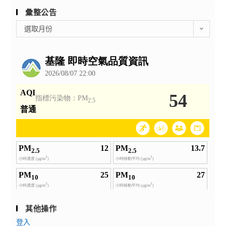
彙整公告
彙
選取月份
整
公
告
其他操作
登入