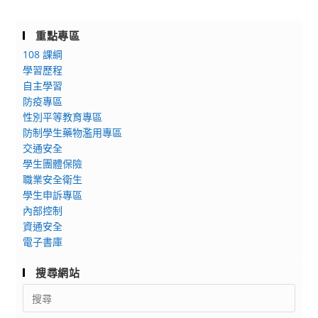
重點專區
108 課綱
學習歷程
自主學習
防疫專區
性別平等教育專區
防制學生藥物濫用專區
交通安全
學生團體保險
職業安全衛生
學生申訴專區
內部控制
資通安全
電子書庫
搜尋網站
Search
for: