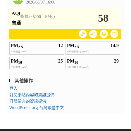
其他操作
登入
訂閱網站內容的資訊提供
訂閱留言的資訊提供
WordPress.org 台灣繁體中文