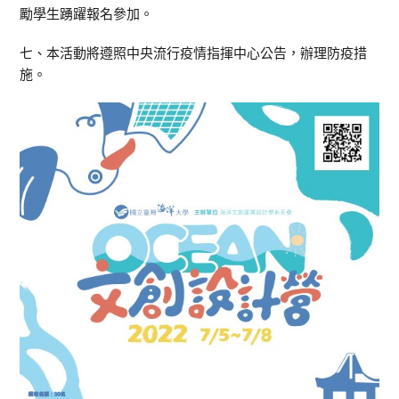
勵學生踴躍報名參加。
七、本活動將遵照中央流行疫情指揮中心公告，辦理防疫措
施。