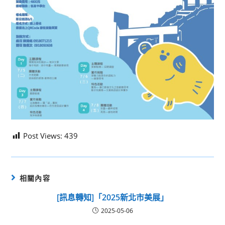
Post Views:
439
相關內容
[訊息轉知]「2025新北市美展」
2025-05-06