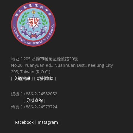
地址：205 基隆市暖暖區源遠路20號
No.20, Yuanyuan Rd., Nuannuan Dist., Keelung City
205, Taiwan (R.O.C.)
[
交通資訊
] [
規劃路線
]
總機：+886-2-24582052
[
分機查詢
]
傳真：+886-2-24573724
｜
Facebook
｜
Instagram
｜