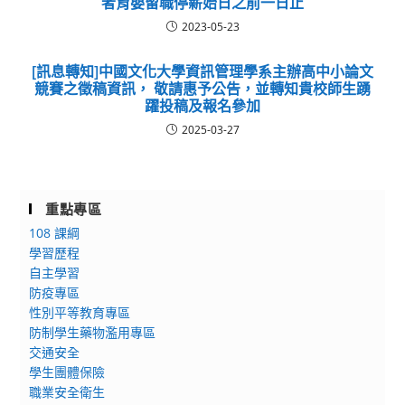
者育嬰留職停薪始日之前一日止
2023-05-23
[訊息轉知]中國文化大學資訊管理學系主辦高中小論文
競賽之徵稿資訊， 敬請惠予公告，並轉知貴校師生踴
躍投稿及報名參加
2025-03-27
重點專區
108 課綱
學習歷程
自主學習
防疫專區
性別平等教育專區
防制學生藥物濫用專區
交通安全
學生團體保險
職業安全衛生