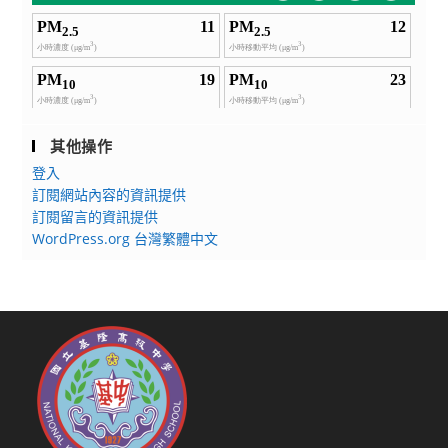
其他操作
登入
訂閱網站內容的資訊提供
訂閱留言的資訊提供
WordPress.org 台灣繁體中文