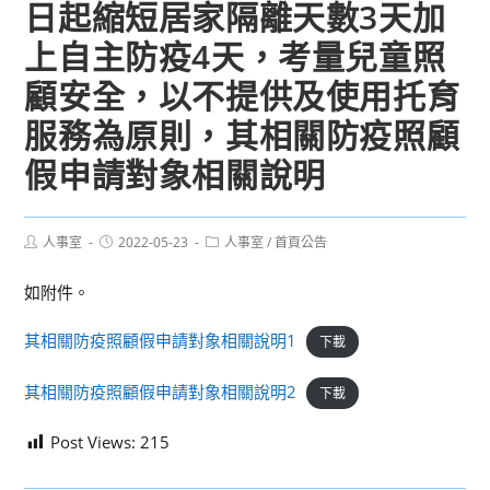
日起縮短居家隔離天數3天加
上自主防疫4天，考量兒童照
顧安全，以不提供及使用托育
服務為原則，其相關防疫照顧
假申請對象相關說明
Post
Post
Post
人事室
2022-05-23
人事室
/
首頁公告
author:
published:
category:
如附件。
其相關防疫照顧假申請對象相關說明1
下載
其相關防疫照顧假申請對象相關說明2
下載
Post Views:
215