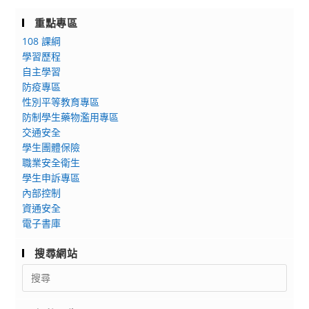
重點專區
108 課綱
學習歷程
自主學習
防疫專區
性別平等教育專區
防制學生藥物濫用專區
交通安全
學生團體保險
職業安全衛生
學生申訴專區
內部控制
資通安全
電子書庫
搜尋網站
Search
for: