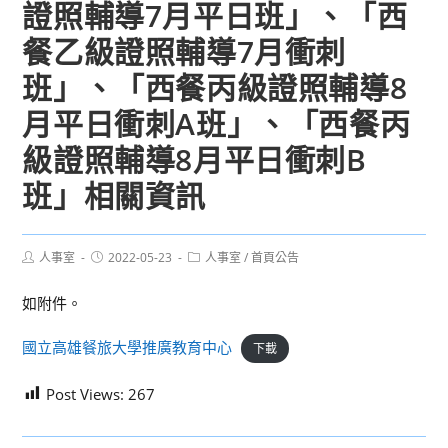
證照輔導7月平日班」、「西
餐乙級證照輔導7月衝刺
班」、「西餐丙級證照輔導8
月平日衝刺A班」、「西餐丙
級證照輔導8月平日衝刺B
班」相關資訊
Post
Post
Post
人事室
2022-05-23
人事室
/
首頁公告
author:
published:
category:
如附件。
國立高雄餐旅大學推廣教育中心
下載
Post Views:
267