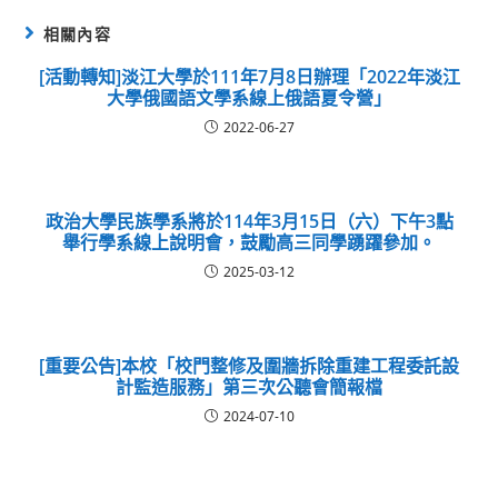
相關內容
[活動轉知]淡江大學於111年7月8日辦理「2022年淡江
大學俄國語文學系線上俄語夏令營」
2022-06-27
政治大學民族學系將於114年3月15日（六）下午3點
舉行學系線上說明會，鼓勵高三同學踴躍參加。
2025-03-12
[重要公告]本校「校門整修及圍牆拆除重建工程委託設
計監造服務」第三次公聽會簡報檔
2024-07-10