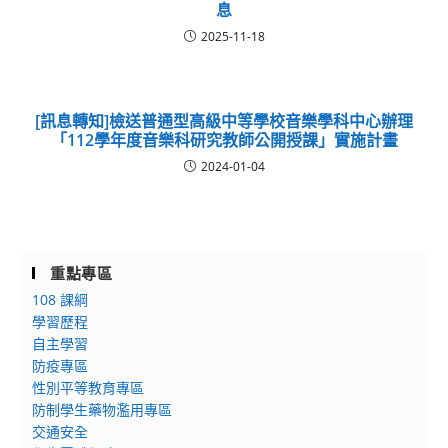
息
2025-11-18
[訊息轉知]檢送普通型高級中等學校音樂學科中心辦理
「112學年度音樂科研究教師公開授課」實施計畫
2024-01-04
重點專區
108 課綱
學習歷程
自主學習
防疫專區
性別平等教育專區
防制學生藥物濫用專區
交通安全