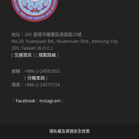
地址：205 基隆市暖暖區源遠路20號
No.20, Yuanyuan Rd., Nuannuan Dist., Keelung City
205, Taiwan (R.O.C.)
[
交通資訊
] [
規劃路線
]
總機：+886-2-24582052
[
分機查詢
]
傳真：+886-2-24573724
｜
Facebook
｜
Instagram
｜
隱私權及資通安全政策