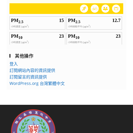
其他操作
登入
訂閱網站內容的資訊提供
訂閱留言的資訊提供
WordPress.org 台灣繁體中文