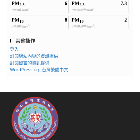
其他操作
登入
訂閱網站內容的資訊提供
訂閱留言的資訊提供
WordPress.org 台灣繁體中文