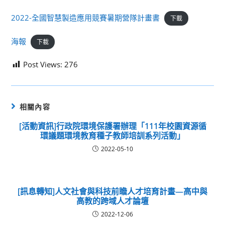
2022-全國智慧製造應用競賽暑期營隊計畫書
下載
海報
下載
Post Views:
276
相關內容
[活動資訊]行政院環境保護署辦理「111年校園資源循
環議題環境教育種子教師培訓系列活動」
2022-05-10
[訊息轉知]人文社會與科技前瞻人才培育計畫—高中與
高教的跨域人才論壇
2022-12-06