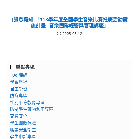
[訊息轉知]「113學年度全國學生音樂比賽推廣活動實
施計畫─音樂團隊經營與管理講座」
2025-05-12
重點專區
108 課綱
學習歷程
自主學習
防疫專區
性別平等教育專區
防制學生藥物濫用專區
交通安全
學生團體保險
職業安全衛生
學生申訴專區