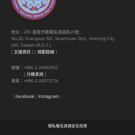
地址：205 基隆市暖暖區源遠路20號
No.20, Yuanyuan Rd., Nuannuan Dist., Keelung City
205, Taiwan (R.O.C.)
[
交通資訊
] [
規劃路線
]
總機：+886-2-24582052
[
分機查詢
]
傳真：+886-2-24573724
｜
Facebook
｜
Instagram
｜
隱私權及資通安全政策