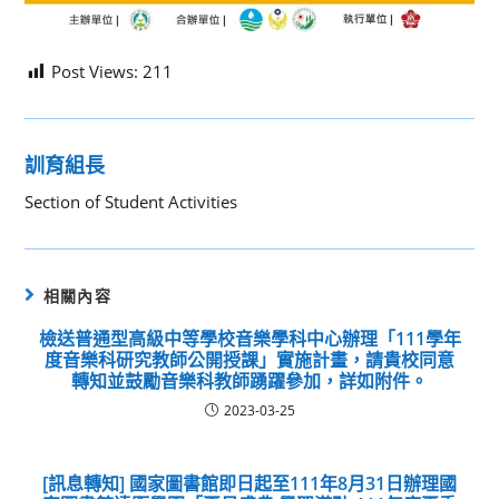
Post Views:
211
訓育組長
Section of Student Activities
相關內容
檢送普通型高級中等學校音樂學科中心辦理「111學年
度音樂科研究教師公開授課」實施計畫，請貴校同意
轉知並鼓勵音樂科教師踴躍參加，詳如附件。
2023-03-25
[訊息轉知] 國家圖書館即日起至111年8月31日辦理國