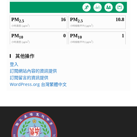
其他操作
登入
訂閱網站內容的資訊提供
訂閱留言的資訊提供
WordPress.org 台灣繁體中文