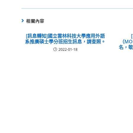
相關內容
[訊息轉知]國立雲林科技大學應用外語
系推廣碩士學分班招生訊息，請查照。
（MO
名，
2022-01-18