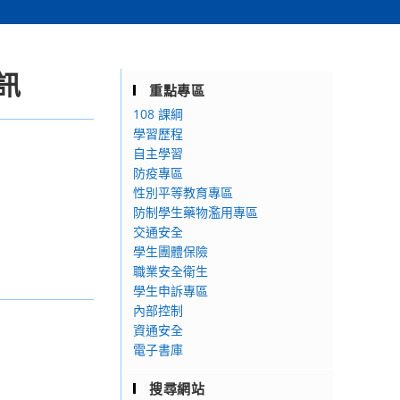
訊
重點專區
108 課綱
學習歷程
自主學習
防疫專區
性別平等教育專區
防制學生藥物濫用專區
交通安全
學生團體保險
職業安全衛生
學生申訴專區
內部控制
資通安全
電子書庫
搜尋網站