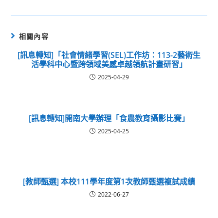
相關內容
[訊息轉知]「社會情緒學習(SEL)工作坊：113-2藝術生
活學科中心暨跨領域美感卓越領航計畫研習」
2025-04-29
[訊息轉知]開南大學辦理「食農教育攝影比賽」
2025-04-25
[教師甄選] 本校111學年度第1次教師甄選複試成績
2022-06-27