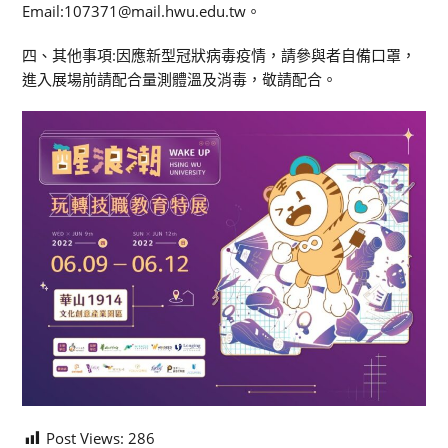
Email:107371@mail.hwu.edu.tw。
四、其他事項:因應新型冠狀病毒疫情，請參與者自備口罩，
進入展場前請配合量測體溫及消毒，敬請配合。
Post Views:
286