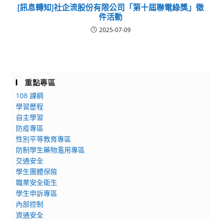
[訊息轉知]社企流股份有限公司「第十屆聯電綠獎」徵
件活動
2025-07-09
重點專區
108 課綱
學習歷程
自主學習
防疫專區
性別平等教育專區
防制學生藥物濫用專區
交通安全
學生團體保險
職業安全衛生
學生申訴專區
內部控制
資通安全