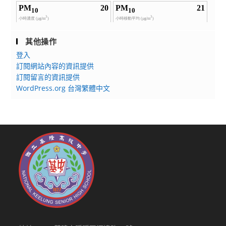
其他操作
登入
訂閱網站內容的資訊提供
訂閱留言的資訊提供
WordPress.org 台灣繁體中文