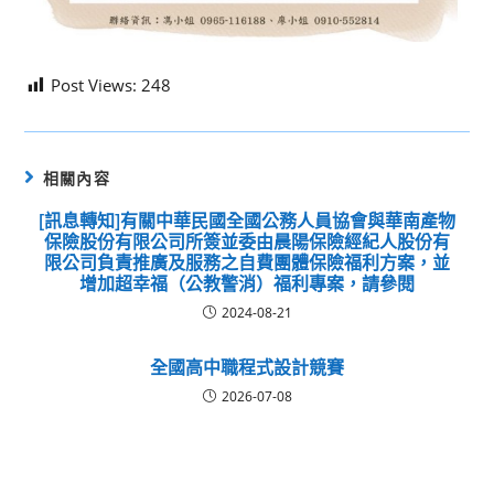
Post Views:
248
相關內容
[訊息轉知]有關中華民國全國公務人員協會與華南產物
保險股份有限公司所簽並委由晨陽保險經紀人股份有
限公司負責推廣及服務之自費團體保險福利方案，並
增加超幸福（公教警消）福利專案，請參閱
2024-08-21
全國高中職程式設計競賽
2026-07-08