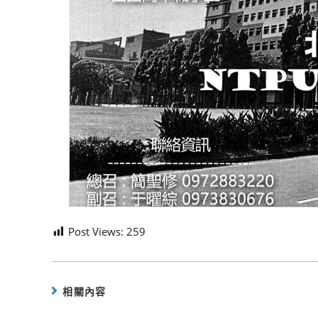
Post Views:
259
相關內容