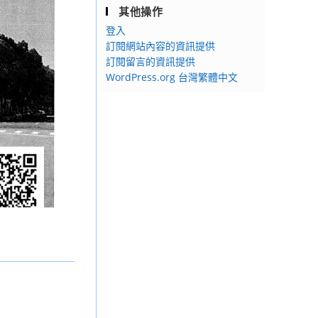
其他操作
登入
訂閱網站內容的資訊提供
訂閱留言的資訊提供
WordPress.org 台灣繁體中文