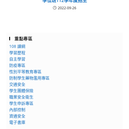
學位班112學年度招生
2022-09-26
重點專區
108 課綱
學習歷程
自主學習
防疫專區
性別平等教育專區
防制學生藥物濫用專區
交通安全
學生團體保險
職業安全衛生
學生申訴專區
內部控制
資通安全
電子書庫