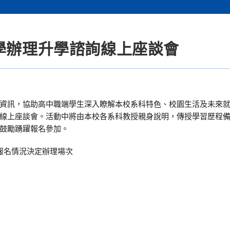
大學辦理升學諮詢線上座談會
資訊，協助高中職端學生深入瞭解本校系科特色、校園生活及未來
線上座談會。活動中將由本校各系科教授親身說明，傳授學習歷程
鼓勵踴躍報名參加。
報名情況決定辦理場次