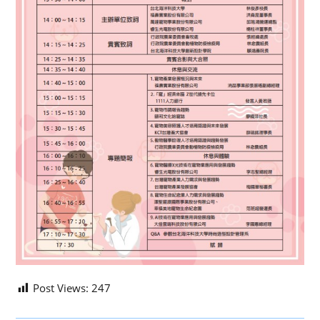
Post Views:
247