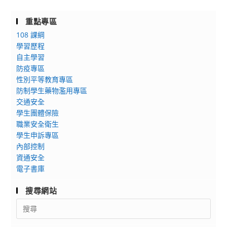
重點專區
108 課綱
學習歷程
自主學習
防疫專區
性別平等教育專區
防制學生藥物濫用專區
交通安全
學生團體保險
職業安全衛生
學生申訴專區
內部控制
資通安全
電子書庫
搜尋網站
Search
for: