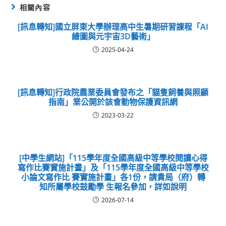
相關內容
[訊息轉知]國立屏東大學辦理高中生暑期研習課程「AI
繪圖與元宇宙3D藝術」
2025-04-24
[訊息轉知]行政院農業委員會發布之「貓隻飼養與照顧
指南」業公開於該會動物保護資訊網
2023-03-22
[中學生網站]「115學年度全國高級中等學校閱讀心得
寫作比賽實施計畫」及「115學年度全國高級中等學校
小論文寫作比 賽實施計畫」各1份，請貴局（府）轉
知所屬學校鼓勵學 生報名參加，詳如說明
2026-07-14