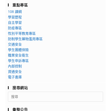
重點專區
108 課綱
學習歷程
自主學習
防疫專區
性別平等教育專區
防制學生藥物濫用專區
交通安全
學生團體保險
職業安全衛生
學生申訴專區
內部控制
資通安全
電子書庫
搜尋網站
Search
for:
彙整公告