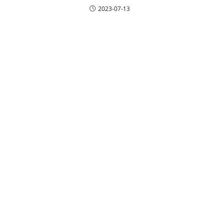
2023-07-13