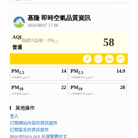
整
公
告
其他操作
登入
訂閱網站內容的資訊提供
訂閱留言的資訊提供
WordPress.org 台灣繁體中文