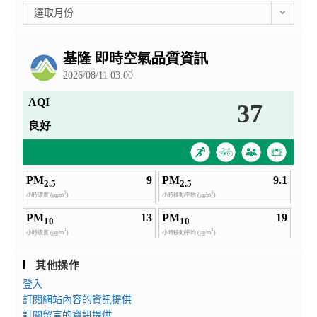
彙
選取月份
整
公
告
其他操作
登入
訂閱網站內容的資訊提供
訂閱留言的資訊提供