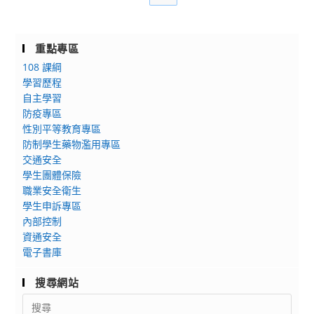
重點專區
108 課綱
學習歷程
自主學習
防疫專區
性別平等教育專區
防制學生藥物濫用專區
交通安全
學生團體保險
職業安全衛生
學生申訴專區
內部控制
資通安全
電子書庫
搜尋網站
Search