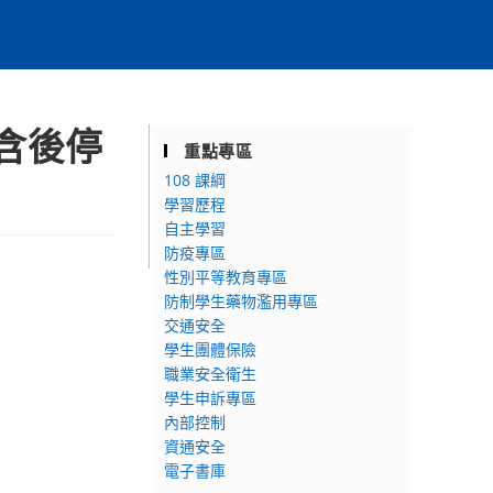
包含後停
重點專區
108 課綱
學習歷程
自主學習
防疫專區
性別平等教育專區
防制學生藥物濫用專區
交通安全
學生團體保險
職業安全衛生
學生申訴專區
內部控制
資通安全
電子書庫