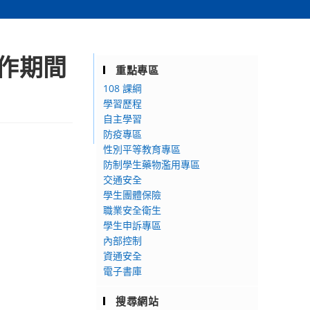
施作期間
重點專區
108 課綱
學習歷程
自主學習
防疫專區
性別平等教育專區
防制學生藥物濫用專區
交通安全
學生團體保險
職業安全衛生
學生申訴專區
內部控制
資通安全
電子書庫
搜尋網站