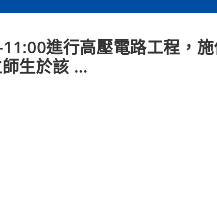
30-11:00進行高壓電路工程，
師生於該 …