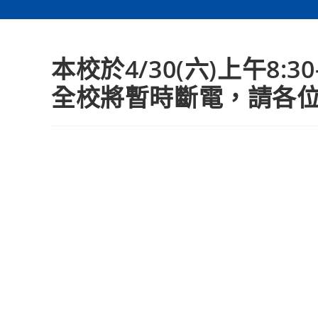
本校於4/30(六)上午8:
全校將暫時斷電，請各位