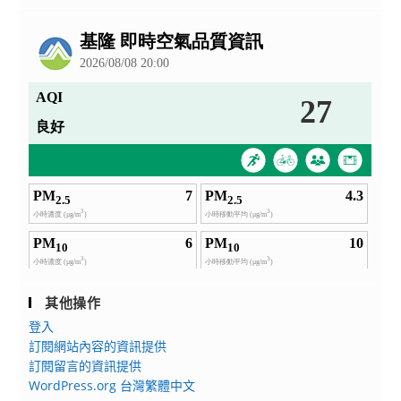
公
告
其他操作
登入
訂閱網站內容的資訊提供
訂閱留言的資訊提供
WordPress.org 台灣繁體中文