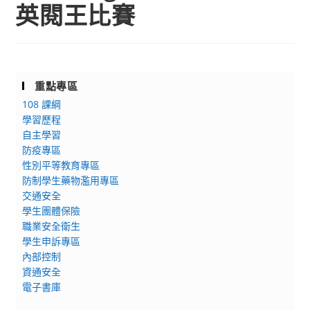
英閱王比賽
重點專區
108 課綱
學習歷程
自主學習
防疫專區
性別平等教育專區
防制學生藥物濫用專區
交通安全
學生團體保險
職業安全衛生
學生申訴專區
內部控制
資通安全
電子書庫