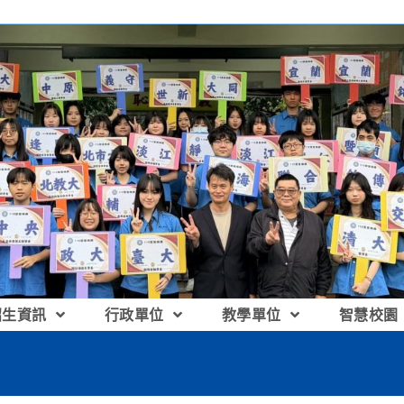
招生資訊
行政單位
教學單位
智慧校園