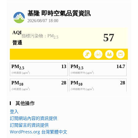
公
告
其他操作
登入
訂閱網站內容的資訊提供
訂閱留言的資訊提供
WordPress.org 台灣繁體中文