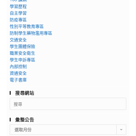
學習歷程
自主學習
防疫專區
性別平等教育專區
防制學生藥物濫用專區
交通安全
學生團體保險
職業安全衛生
學生申訴專區
內部控制
資通安全
電子書庫
搜尋網站
Search
for:
彙整公告
彙
選取月份
整