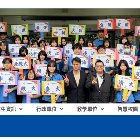
招生資訊
行政單位
教學單位
智慧校園