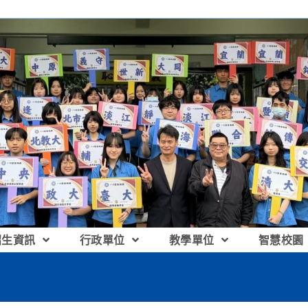
招生資訊
行政單位
教學單位
智慧校園