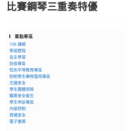
比賽鋼琴三重奏特優
重點專區
108 課綱
學習歷程
自主學習
防疫專區
性別平等教育專區
防制學生藥物濫用專區
交通安全
學生團體保險
職業安全衛生
學生申訴專區
內部控制
資通安全
電子書庫