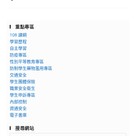
重點專區
108 課綱
學習歷程
自主學習
防疫專區
性別平等教育專區
防制學生藥物濫用專區
交通安全
學生團體保險
職業安全衛生
學生申訴專區
內部控制
資通安全
電子書庫
搜尋網站
Search