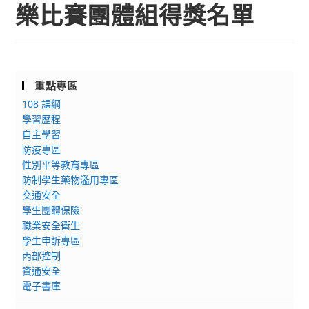
樂比賽團體組得獎名單
重點專區
108 課綱
學習歷程
自主學習
防疫專區
性別平等教育專區
防制學生藥物濫用專區
交通安全
學生團體保險
職業安全衛生
學生申訴專區
內部控制
資通安全
電子書庫